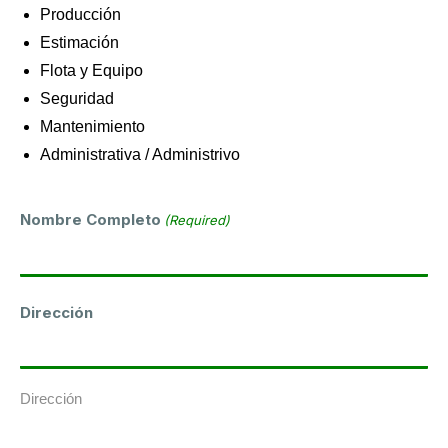
Producción
Estimación
Flota y Equipo
Seguridad
Mantenimiento
Administrativa / Administrivo
Nombre Completo
(Required)
Dirección
Dirección