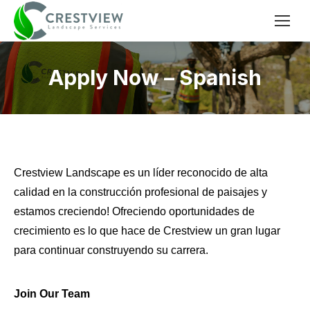
Apply Now – Spanish
You are here:
Crestview Landscape es un líder reconocido de alta
calidad en la construcción profesional de paisajes y
estamos creciendo! Ofreciendo oportunidades de
crecimiento es lo que hace de Crestview un gran lugar
para continuar construyendo su carrera.
Join Our Team