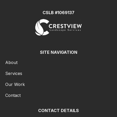
CSLB #1069137
SITE NAVIGATION
About
Services
Our Work
Contact
CONTACT DETAILS