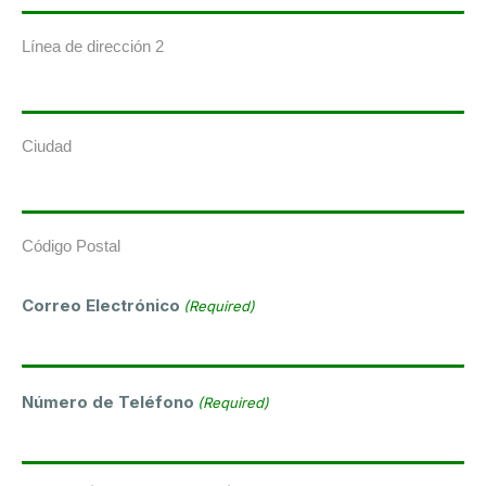
Línea de dirección 2
Ciudad
Código Postal
Correo Electrónico
(Required)
Número de Teléfono
(Required)